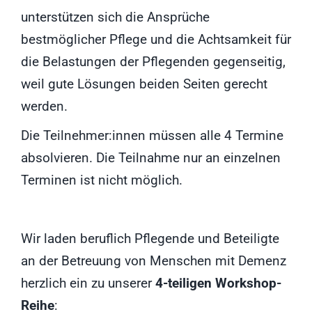
unterstützen sich die Ansprüche
bestmöglicher Pflege und die Achtsamkeit für
die Belastungen der Pflegenden gegenseitig,
weil gute Lösungen beiden Seiten gerecht
werden.
Die Teilnehmer:innen müssen alle 4 Termine
absolvieren. Die Teilnahme nur an einzelnen
Terminen ist nicht möglich.
Wir laden beruflich Pflegende und Beteiligte
an der Betreuung von Menschen mit Demenz
herzlich ein zu unserer
4-teiligen Workshop-
Reihe
: