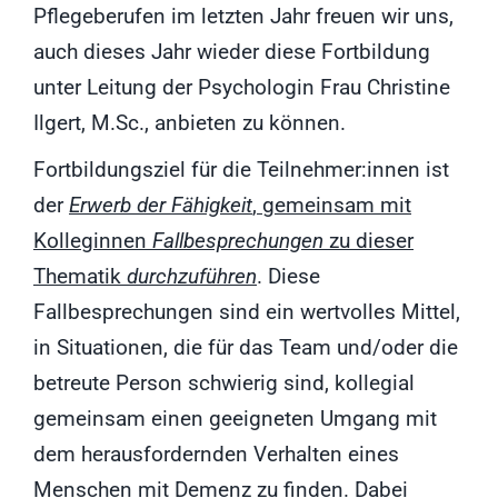
Pflegeberufen im letzten Jahr freuen wir uns,
auch dieses Jahr wieder diese Fortbildung
unter Leitung der Psychologin Frau Christine
Ilgert, M.Sc., anbieten zu können.
Fortbildungsziel für die Teilnehmer:innen ist
der
Erwerb der Fähigkeit
, gemeinsam mit
Kolleginnen
Fallbesprechungen
zu dieser
Thematik
durchzuführen
. Diese
Fallbesprechungen sind ein wertvolles Mittel,
in Situationen, die für das Team und/oder die
betreute Person schwierig sind, kollegial
gemeinsam einen geeigneten Umgang mit
dem herausfordernden Verhalten eines
Menschen mit Demenz zu finden. Dabei