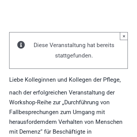
×
Diese Veranstaltung hat bereits
stattgefunden.
Liebe Kolleginnen und Kollegen der Pflege,
nach der erfolgreichen Veranstaltung der
Workshop-Reihe zur „Durchführung von
Fallbesprechungen zum Umgang mit
herausforderndem Verhalten von Menschen
mit Demenz“ für Beschäftigte in