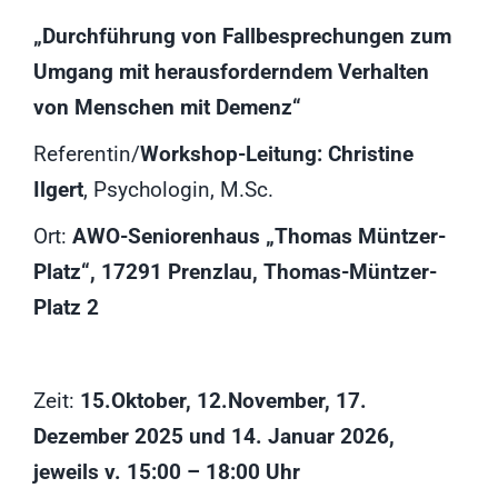
„Durchführung von Fallbesprechungen zum
Umgang mit herausforderndem Verhalten
von Menschen mit Demenz“
Referentin/
Workshop-Leitung: Christine
Ilgert
, Psychologin, M.Sc.
Ort:
AWO-Seniorenhaus „Thomas Müntzer-
Platz“, 17291 Prenzlau, Thomas-Müntzer-
Platz 2
Zeit:
15.Oktober, 12.November, 17.
Dezember 2025 und 14. Januar 2026,
jeweils v. 15:00 – 18:00 Uhr