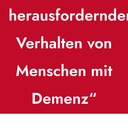
herausfordernd
Verhalten von
Menschen mit
Demenz“