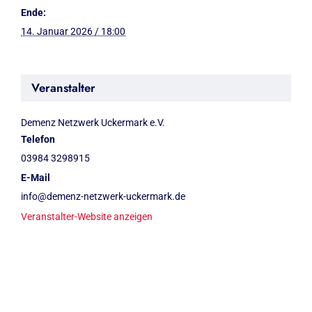
Ende:
14. Januar 2026 / 18:00
Veranstalter
Demenz Netzwerk Uckermark e.V.
Telefon
03984 3298915
E-Mail
info@demenz-netzwerk-uckermark.de
Veranstalter-Website anzeigen