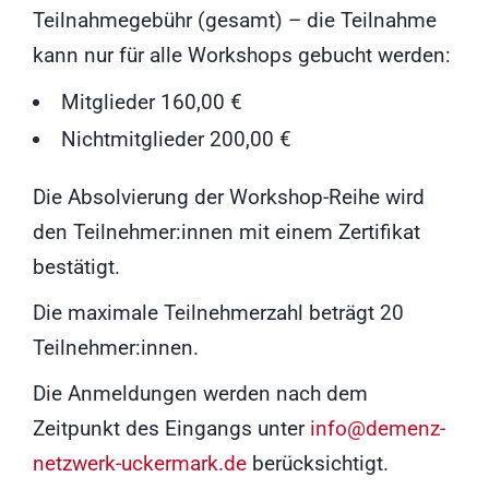
Teilnahmegebühr (gesamt) – die Teilnahme
kann nur für alle Workshops gebucht werden:
Mitglieder 160,00 €
Nichtmitglieder 200,00 €
Die Absolvierung der Workshop-Reihe wird
den Teilnehmer:innen mit einem Zertifikat
bestätigt.
Die maximale Teilnehmerzahl beträgt 20
Teilnehmer:innen.
Die Anmeldungen werden nach dem
Zeitpunkt des Eingangs unter
info@demenz-
netzwerk-uckermark.de
berücksichtigt.