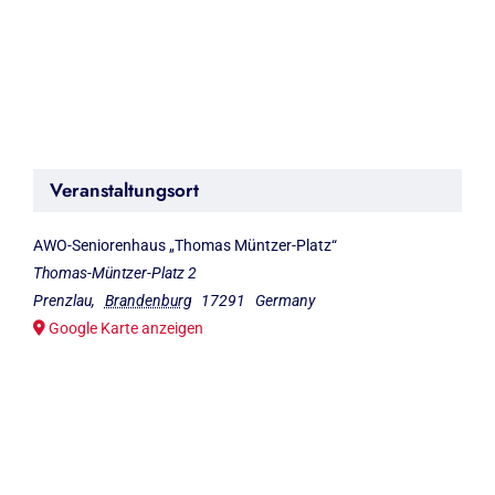
Veranstaltungsort
AWO-Seniorenhaus „Thomas Müntzer-Platz“
Thomas-Müntzer-Platz 2
Prenzlau
,
Brandenburg
17291
Germany
Google Karte anzeigen